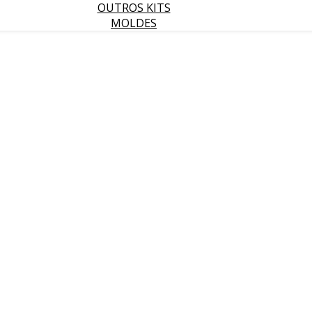
OUTROS KITS
MOLDES