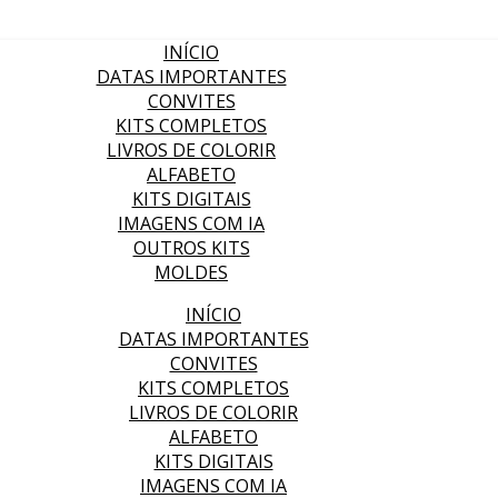
INÍCIO
DATAS IMPORTANTES
CONVITES
KITS COMPLETOS
LIVROS DE COLORIR
ALFABETO
KITS DIGITAIS
IMAGENS COM IA
OUTROS KITS
MOLDES
INÍCIO
DATAS IMPORTANTES
CONVITES
KITS COMPLETOS
LIVROS DE COLORIR
ALFABETO
KITS DIGITAIS
IMAGENS COM IA