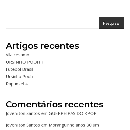
Pesquisar
Artigos recentes
Vila cesamo
URSINHO POOH 1
Futebol Brasil
Ursinho Pooh
Rapunzel 4
Comentários recentes
Jovenilton Santos
em
GUERREIRAS DO KPOP
Jovenilton Santos
em
Moranguinho anos 80 um