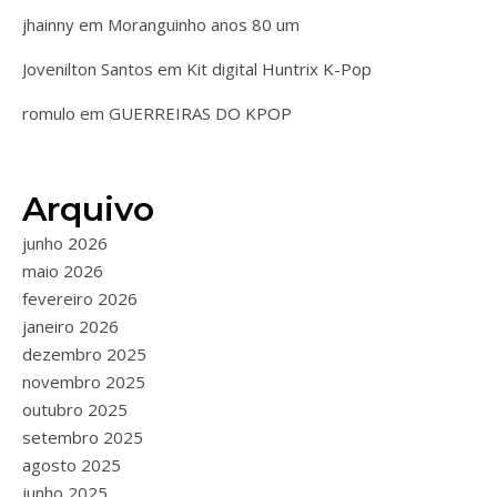
jhainny
em
Moranguinho anos 80 um
Jovenilton Santos
em
Kit digital Huntrix K-Pop
romulo
em
GUERREIRAS DO KPOP
Arquivo
junho 2026
maio 2026
fevereiro 2026
janeiro 2026
dezembro 2025
novembro 2025
outubro 2025
setembro 2025
agosto 2025
junho 2025