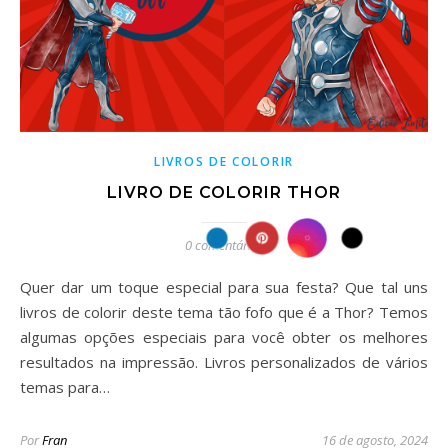
LIVROS DE COLORIR
LIVRO DE COLORIR THOR
0 comentários
Quer dar um toque especial para sua festa? Que tal uns
livros de colorir deste tema tão fofo que é a Thor? Temos
algumas opções especiais para você obter os melhores
resultados na impressão. Livros personalizados de vários
temas para…
Por
Fran
16 de agosto, 2024