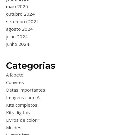
maio 2025
outubro 2024
setembro 2024
agosto 2024
julho 2024
junho 2024
Categorias
Alfabeto
Convites
Datas importantes
Imagens com IA
Kits completos
Kits digitais
Livros de colorir
Moldes