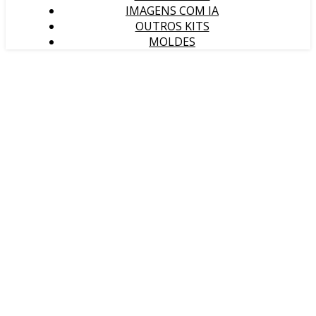
IMAGENS COM IA
OUTROS KITS
MOLDES