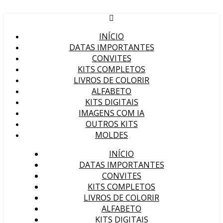
INÍCIO
DATAS IMPORTANTES
CONVITES
KITS COMPLETOS
LIVROS DE COLORIR
ALFABETO
KITS DIGITAIS
IMAGENS COM IA
OUTROS KITS
MOLDES
INÍCIO
DATAS IMPORTANTES
CONVITES
KITS COMPLETOS
LIVROS DE COLORIR
ALFABETO
KITS DIGITAIS