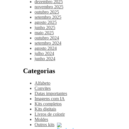
dezembro 2025
novembro 2025
outubro 2025
setembro 2025
agosto 2025
junho 2025
maio 2025
outubro 2024
setembro 2024
agosto 2024
julho 2024
junho 2024
Categorias
Alfabeto
Convites
Datas importantes
Imagens com IA
Kits completos
Kits digitais
Livros de colorir
Moldes
Outros kits