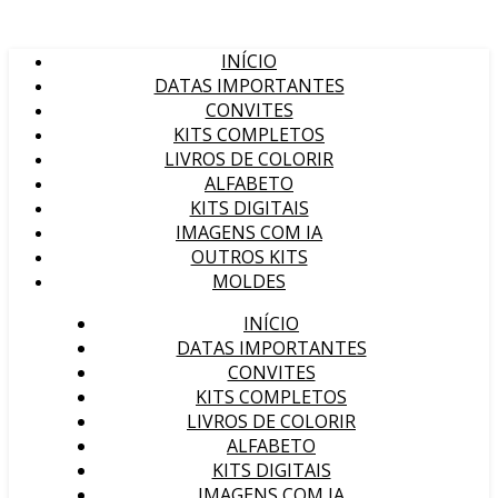
INÍCIO
DATAS IMPORTANTES
CONVITES
KITS COMPLETOS
LIVROS DE COLORIR
ALFABETO
KITS DIGITAIS
IMAGENS COM IA
OUTROS KITS
MOLDES
INÍCIO
DATAS IMPORTANTES
CONVITES
KITS COMPLETOS
LIVROS DE COLORIR
ALFABETO
KITS DIGITAIS
IMAGENS COM IA