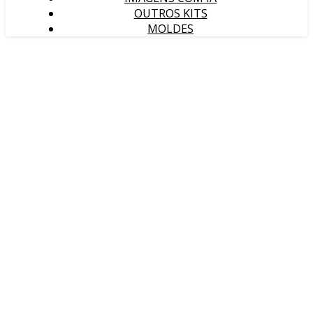
OUTROS KITS
MOLDES