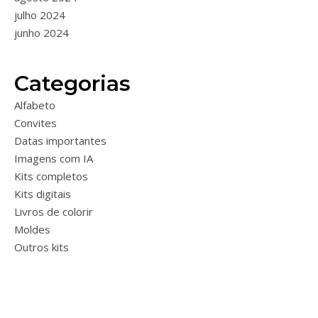
julho 2024
junho 2024
Categorias
Alfabeto
Convites
Datas importantes
Imagens com IA
Kits completos
Kits digitais
Livros de colorir
Moldes
Outros kits