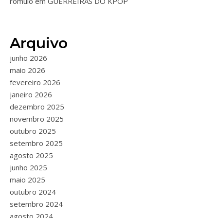
romulo
em
GUERREIRAS DO KPOP
Arquivo
junho 2026
maio 2026
fevereiro 2026
janeiro 2026
dezembro 2025
novembro 2025
outubro 2025
setembro 2025
agosto 2025
junho 2025
maio 2025
outubro 2024
setembro 2024
agosto 2024