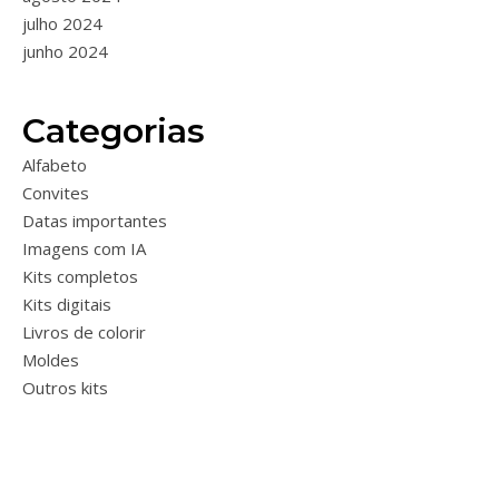
julho 2024
junho 2024
Categorias
Alfabeto
Convites
Datas importantes
Imagens com IA
Kits completos
Kits digitais
Livros de colorir
Moldes
Outros kits