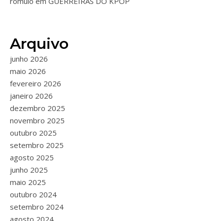
romulo
em
GUERREIRAS DO KPOP
Arquivo
junho 2026
maio 2026
fevereiro 2026
janeiro 2026
dezembro 2025
novembro 2025
outubro 2025
setembro 2025
agosto 2025
junho 2025
maio 2025
outubro 2024
setembro 2024
agosto 2024