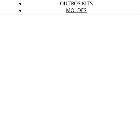
OUTROS KITS
MOLDES