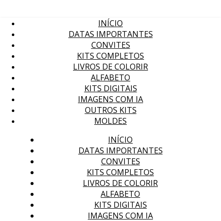
INÍCIO
DATAS IMPORTANTES
CONVITES
KITS COMPLETOS
LIVROS DE COLORIR
ALFABETO
KITS DIGITAIS
IMAGENS COM IA
OUTROS KITS
MOLDES
INÍCIO
DATAS IMPORTANTES
CONVITES
KITS COMPLETOS
LIVROS DE COLORIR
ALFABETO
KITS DIGITAIS
IMAGENS COM IA