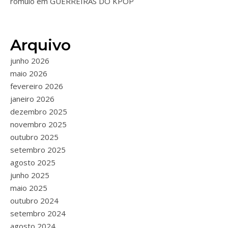
romulo
em
GUERREIRAS DO KPOP
Arquivo
junho 2026
maio 2026
fevereiro 2026
janeiro 2026
dezembro 2025
novembro 2025
outubro 2025
setembro 2025
agosto 2025
junho 2025
maio 2025
outubro 2024
setembro 2024
agosto 2024