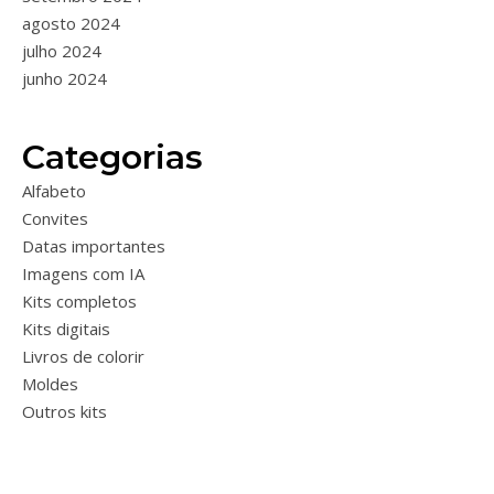
agosto 2024
julho 2024
junho 2024
Categorias
Alfabeto
Convites
Datas importantes
Imagens com IA
Kits completos
Kits digitais
Livros de colorir
Moldes
Outros kits