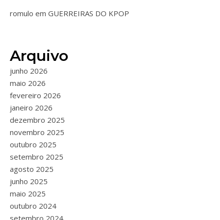
romulo
em
GUERREIRAS DO KPOP
Arquivo
junho 2026
maio 2026
fevereiro 2026
janeiro 2026
dezembro 2025
novembro 2025
outubro 2025
setembro 2025
agosto 2025
junho 2025
maio 2025
outubro 2024
setembro 2024