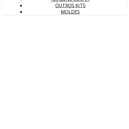
OUTROS KITS
MOLDES