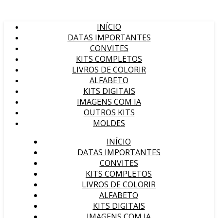
INÍCIO
DATAS IMPORTANTES
CONVITES
KITS COMPLETOS
LIVROS DE COLORIR
ALFABETO
KITS DIGITAIS
IMAGENS COM IA
OUTROS KITS
MOLDES
INÍCIO
DATAS IMPORTANTES
CONVITES
KITS COMPLETOS
LIVROS DE COLORIR
ALFABETO
KITS DIGITAIS
IMAGENS COM IA