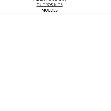
OUTROS KITS
MOLDES