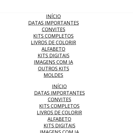
INÍCIO
DATAS IMPORTANTES
CONVITES
KITS COMPLETOS
LIVROS DE COLORIR
ALFABETO
KITS DIGITAIS
IMAGENS COM IA
OUTROS KITS
MOLDES
INÍCIO
DATAS IMPORTANTES
CONVITES
KITS COMPLETOS
LIVROS DE COLORIR
ALFABETO
KITS DIGITAIS
IMAGENS COM IA