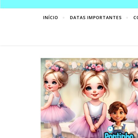
INÍCIO
DATAS IMPORTANTES
C