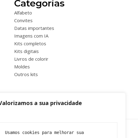
Categorias
Alfabeto
Convites
Datas importantes
Imagens com IA
Kits completos
Kits digitais
Livros de colorir
Moldes
Outros kits
Valorizamos a sua privacidade
Usamos cookies para melhorar sua 