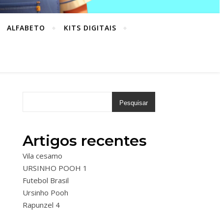
ALFABETO
KITS DIGITAIS
Pesquisar
Artigos recentes
Vila cesamo
URSINHO POOH 1
Futebol Brasil
Ursinho Pooh
Rapunzel 4