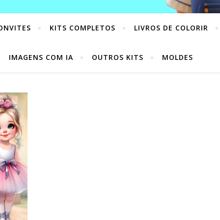
ONVITES
KITS COMPLETOS
LIVROS DE COLORIR
IMAGENS COM IA
OUTROS KITS
MOLDES