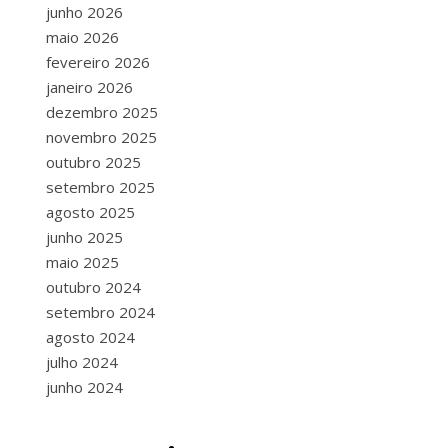
junho 2026
maio 2026
fevereiro 2026
janeiro 2026
dezembro 2025
novembro 2025
outubro 2025
setembro 2025
agosto 2025
junho 2025
maio 2025
outubro 2024
setembro 2024
agosto 2024
julho 2024
junho 2024