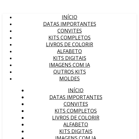
INÍCIO
DATAS IMPORTANTES
CONVITES
KITS COMPLETOS
LIVROS DE COLORIR
ALFABETO
KITS DIGITAIS
IMAGENS COM IA
OUTROS KITS
MOLDES
INÍCIO
DATAS IMPORTANTES
CONVITES
KITS COMPLETOS
LIVROS DE COLORIR
ALFABETO
KITS DIGITAIS
IMAGENS COM IA