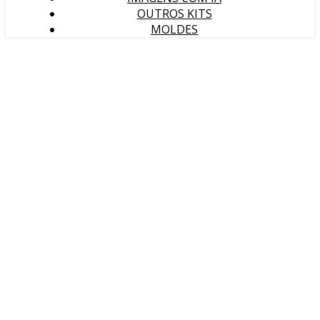
OUTROS KITS
MOLDES