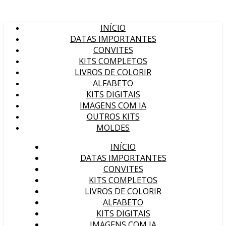
INÍCIO
DATAS IMPORTANTES
CONVITES
KITS COMPLETOS
LIVROS DE COLORIR
ALFABETO
KITS DIGITAIS
IMAGENS COM IA
OUTROS KITS
MOLDES
INÍCIO
DATAS IMPORTANTES
CONVITES
KITS COMPLETOS
LIVROS DE COLORIR
ALFABETO
KITS DIGITAIS
IMAGENS COM IA