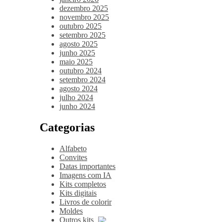
dezembro 2025
novembro 2025
outubro 2025
setembro 2025
agosto 2025
junho 2025
maio 2025
outubro 2024
setembro 2024
agosto 2024
julho 2024
junho 2024
Categorias
Alfabeto
Convites
Datas importantes
Imagens com IA
Kits completos
Kits digitais
Livros de colorir
Moldes
Outros kits