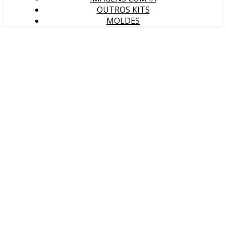
OUTROS KITS
MOLDES