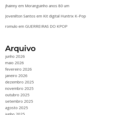
jhainny
em
Moranguinho anos 80 um
Jovenilton Santos
em
Kit digital Huntrix K-Pop
romulo
em
GUERREIRAS DO KPOP
Arquivo
junho 2026
maio 2026
fevereiro 2026
janeiro 2026
dezembro 2025
novembro 2025
outubro 2025
setembro 2025
agosto 2025
junho 2025