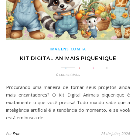
IMAGENS COM IA
KIT DIGITAL ANIMAIS PIQUENIQUE
0 comentários
Procurando uma maneira de tornar seus projetos ainda
mais encantadores? O Kit Digital Animais piquenique é
exatamente o que você precisa! Todo mundo sabe que a
inteligência artificial é a tendência do momento, e se você
está em busca de…
Por
Fran
25 de julho, 2024