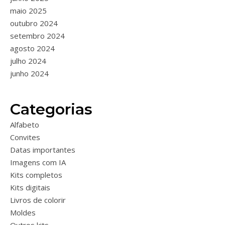
maio 2025
outubro 2024
setembro 2024
agosto 2024
julho 2024
junho 2024
Categorias
Alfabeto
Convites
Datas importantes
Imagens com IA
Kits completos
Kits digitais
Livros de colorir
Moldes