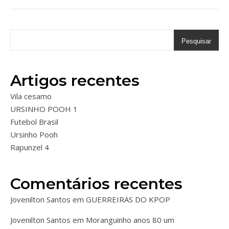
Pesquisar
Artigos recentes
Vila cesamo
URSINHO POOH 1
Futebol Brasil
Ursinho Pooh
Rapunzel 4
Comentários recentes
Jovenilton Santos
em
GUERREIRAS DO KPOP
Jovenilton Santos
em
Moranguinho anos 80 um