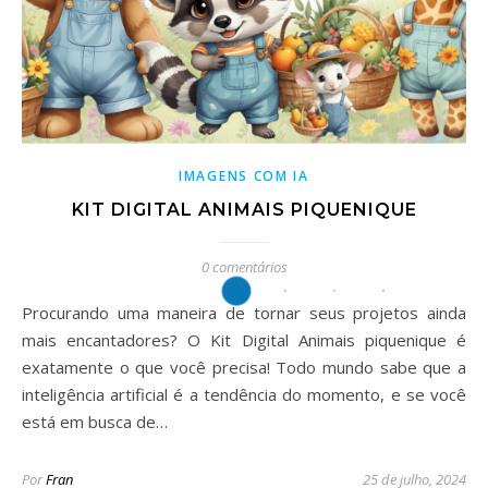
IMAGENS COM IA
KIT DIGITAL ANIMAIS PIQUENIQUE
0 comentários
Procurando uma maneira de tornar seus projetos ainda
mais encantadores? O Kit Digital Animais piquenique é
exatamente o que você precisa! Todo mundo sabe que a
inteligência artificial é a tendência do momento, e se você
está em busca de…
Por
Fran
25 de julho, 2024