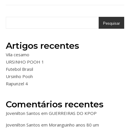
Pesquisar
Artigos recentes
Vila cesamo
URSINHO POOH 1
Futebol Brasil
Ursinho Pooh
Rapunzel 4
Comentários recentes
Jovenilton Santos
em
GUERREIRAS DO KPOP
Jovenilton Santos
em
Moranguinho anos 80 um