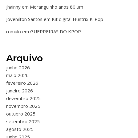
jhainny
em
Moranguinho anos 80 um
Jovenilton Santos
em
Kit digital Huntrix K-Pop
romulo
em
GUERREIRAS DO KPOP
Arquivo
junho 2026
maio 2026
fevereiro 2026
janeiro 2026
dezembro 2025
novembro 2025
outubro 2025
setembro 2025
agosto 2025
junho 2025