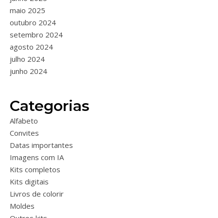
maio 2025
outubro 2024
setembro 2024
agosto 2024
julho 2024
junho 2024
Categorias
Alfabeto
Convites
Datas importantes
Imagens com IA
Kits completos
Kits digitais
Livros de colorir
Moldes