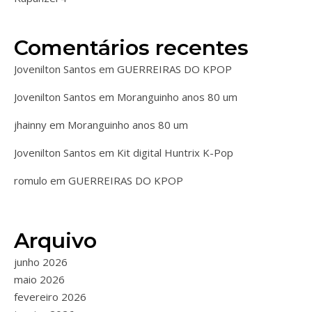
Comentários recentes
Jovenilton Santos
em
GUERREIRAS DO KPOP
Jovenilton Santos
em
Moranguinho anos 80 um
jhainny
em
Moranguinho anos 80 um
Jovenilton Santos
em
Kit digital Huntrix K-Pop
romulo
em
GUERREIRAS DO KPOP
Arquivo
junho 2026
maio 2026
fevereiro 2026