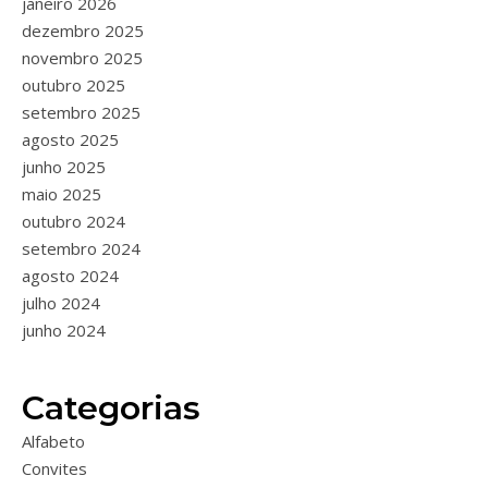
janeiro 2026
dezembro 2025
novembro 2025
outubro 2025
setembro 2025
agosto 2025
junho 2025
maio 2025
outubro 2024
setembro 2024
agosto 2024
julho 2024
junho 2024
Categorias
Alfabeto
Convites