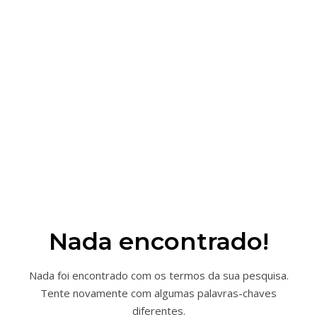
Nada encontrado!
Nada foi encontrado com os termos da sua pesquisa.
Tente novamente com algumas palavras-chaves
diferentes.