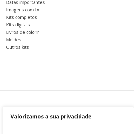
Datas importantes
Imagens com IA
Kits completos
Kits digitais
Livros de colorir
Moldes
Outros kits
Valorizamos a sua privacidade